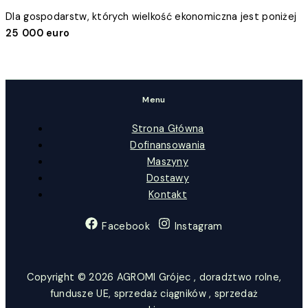
Dla gospodarstw, których wielkość ekonomiczna jest poniżej
25 000 euro
Menu
Strona Główna
Dofinansowania
Maszyny
Dostawy
Kontakt
Facebook
Instagram
Copyright © 2026 AGROMI Grójec , doradztwo rolne,
fundusze UE, sprzedaż ciągników , sprzedaż