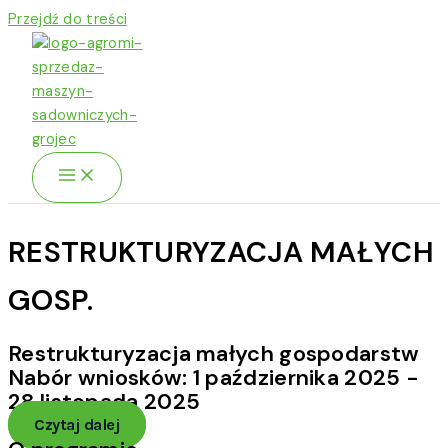
Przejdź do treści
RESTRUKTURYZACJA MAŁYCH
GOSP.
Restrukturyzacja małych gospodarstw
Nabór wniosków: 1 października 2025 -
28 listopada 2025
Czytaj dalej