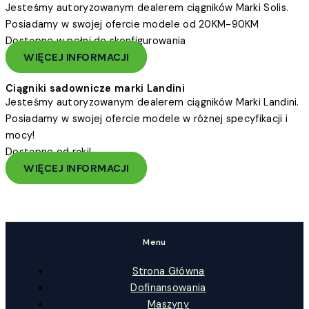
Jesteśmy autoryzowanym dealerem ciągników Marki Solis.
Posiadamy w swojej ofercie modele od 20KM-90KM
Dostępne w pełni do skonfigurowania
WIĘCEJ INFORMACJI
Ciągniki sadownicze marki Landini
Jesteśmy autoryzowanym dealerem ciągników Marki Landini.
Posiadamy w swojej ofercie modele w różnej specyfikacji i
mocy!
Dostępne od ręki!
WIĘCEJ INFORMACJI
Menu
Strona Główna
Dofinansowania
Maszyny