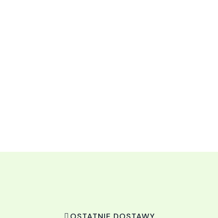
OSTATNIE DOSTAWY