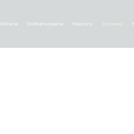
 Główna
Dofinansowania
Maszyny
Dostawy