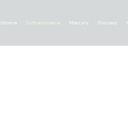
 Główna
Dofinansowania
Maszyny
Dostawy