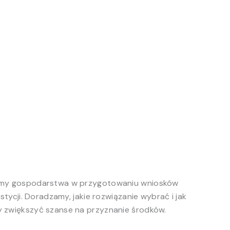
amy gospodarstwa w przygotowaniu wniosków
stycji. Doradzamy, jakie rozwiązanie wybrać i jak
 zwiększyć szanse na przyznanie środków.