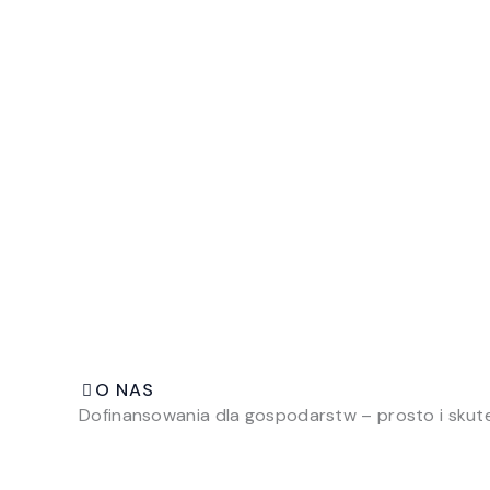
O NAS
Dofinansowania dla gospodarstw – prosto i skut