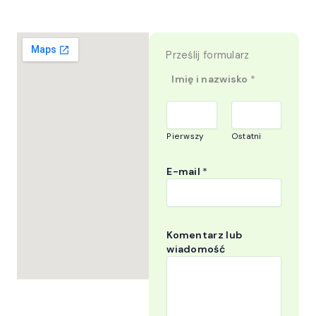
Prześlij formularz
Imię i nazwisko
*
Pierwszy
Ostatni
E-mail
*
Komentarz lub
wiadomość