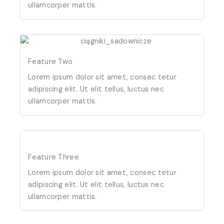
ullamcorper mattis.
Feature Two
Lorem ipsum dolor sit amet, consec tetur
adipiscing elit. Ut elit tellus, luctus nec
ullamcorper mattis.
Feature Three
Lorem ipsum dolor sit amet, consec tetur
adipiscing elit. Ut elit tellus, luctus nec
ullamcorper mattis.