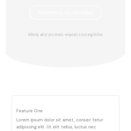
Skontaktuj się z doradcą
kliknij aby poznać więcej szczegółów
Feature One
Lorem ipsum dolor sit amet, consec tetur
adipiscing elit. Ut elit tellus, luctus nec