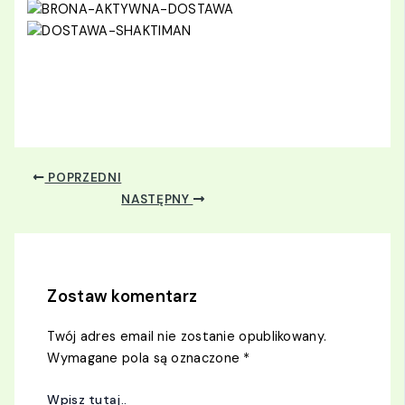
POPRZEDNI
NASTĘPNY
Zostaw komentarz
Twój adres email nie zostanie opublikowany.
Wymagane pola są oznaczone
*
Wpisz tutaj..