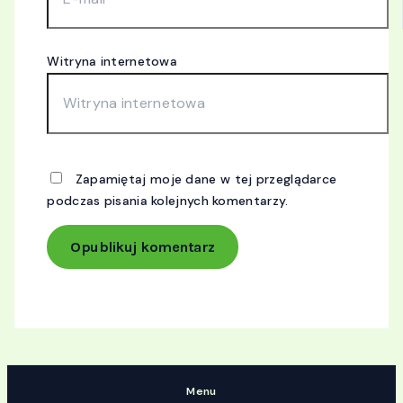
Witryna internetowa
Zapamiętaj moje dane w tej przeglądarce
podczas pisania kolejnych komentarzy.
Menu