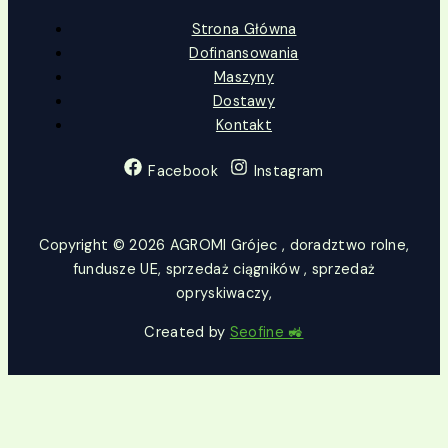
Strona Główna
Dofinansowania
Maszyny
Dostawy
Kontakt
Facebook
Instagram
Copyright © 2026 AGROMI Grójec , doradztwo rolne,
fundusze UE, sprzedaż ciągników , sprzedaż
opryskiwaczy,
Created by
Seofine 🚜