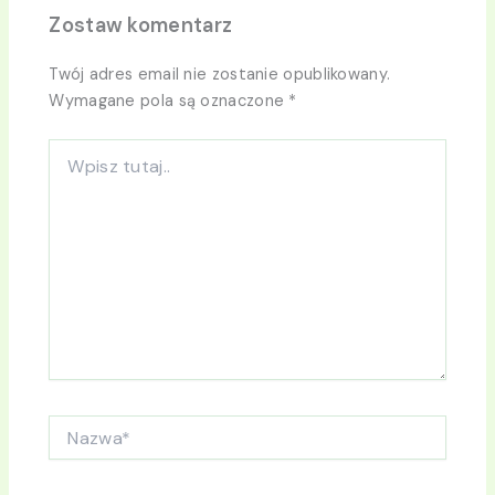
Zostaw komentarz
Twój adres email nie zostanie opublikowany.
Wymagane pola są oznaczone
*
Wpisz
tutaj..
Nazwa*