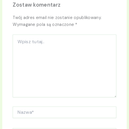
Zostaw komentarz
Twój adres email nie zostanie opublikowany.
Wymagane pola są oznaczone
*
Wpisz
tutaj..
Nazwa*