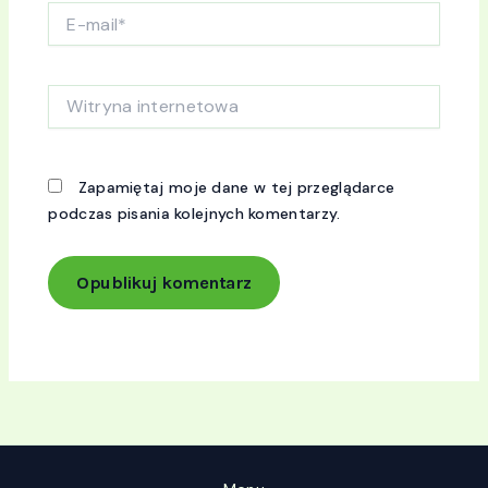
E-
mail*
Witryna
internetowa
Zapamiętaj moje dane w tej przeglądarce
podczas pisania kolejnych komentarzy.