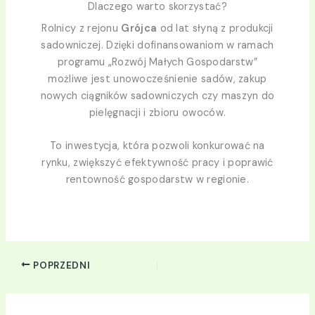
Dlaczego warto skorzystać?
Rolnicy z rejonu
Grójca
od lat słyną z produkcji
sadowniczej. Dzięki dofinansowaniom w ramach
programu „Rozwój Małych Gospodarstw”
możliwe jest unowocześnienie sadów, zakup
nowych ciągników sadowniczych czy maszyn do
pielęgnacji i zbioru owoców.
To inwestycja, która pozwoli konkurować na
rynku, zwiększyć efektywność pracy i poprawić
rentowność gospodarstw w regionie.
POPRZEDNI