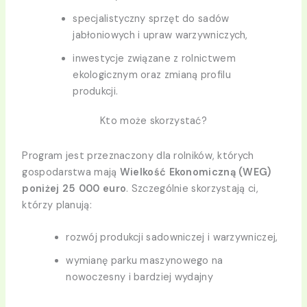
specjalistyczny sprzęt do sadów
jabłoniowych i upraw warzywniczych,
inwestycje związane z rolnictwem
ekologicznym oraz zmianą profilu
produkcji.
Kto może skorzystać?
Program jest przeznaczony dla rolników, których
gospodarstwa mają
Wielkość Ekonomiczną (WEG)
poniżej 25 000 euro
. Szczególnie skorzystają ci,
którzy planują:
rozwój produkcji sadowniczej i warzywniczej,
wymianę parku maszynowego na
nowoczesny i bardziej wydajny