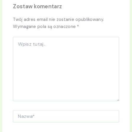
Zostaw komentarz
Twój adres email nie zostanie opublikowany.
Wymagane pola są oznaczone
*
Wpisz
tutaj..
Nazwa*